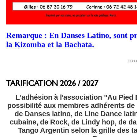
Remarque : En Danses Latino, sont pr
la Kizomba et la Bachata.
......................
TARIFICATION 2026 / 2027
L'adhésion à l'association "Au Pied
possibilité aux membres adhérents de 
de Danses latino, de Line Dance lati
cubaine, de Rock, de Lindy hop, de da
Tango Argentin selon la grille des tar