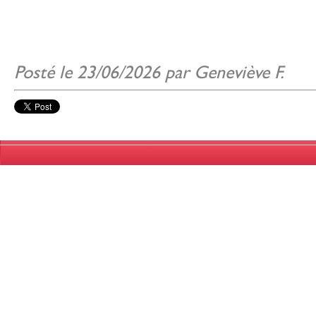
Posté le 23/06/2026 par Geneviève F.