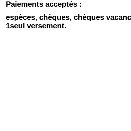
Paiements acceptés :
espèces, chèques, chèques vacanc
1seul versement.