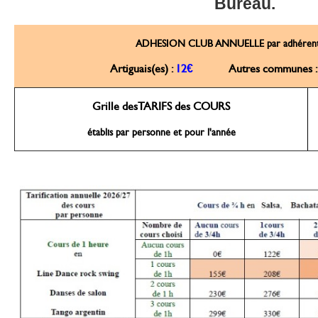
Bureau.
ADHESION CLUB ANNUELLE par adhéren
Artiguais(es) :
12€
Autres communes 
Grille desTARIFS des COURS
établis par personne et pour l'année